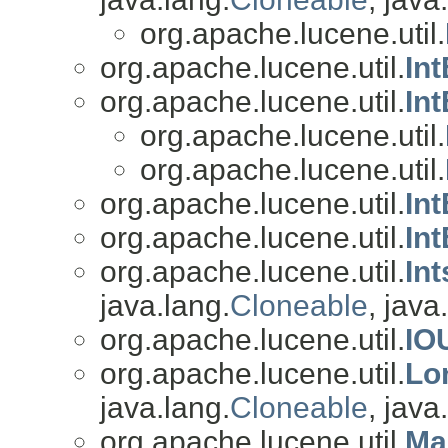
org.apache.lucene.util.
org.apache.lucene.util.
In
org.apache.lucene.util.
In
org.apache.lucene.util.
org.apache.lucene.util.
org.apache.lucene.util.
In
org.apache.lucene.util.
In
org.apache.lucene.util.
In
java.lang.
Cloneable
, java
org.apache.lucene.util.
IOU
org.apache.lucene.util.
Lo
java.lang.
Cloneable
, java
org.apache.lucene.util.
Ma