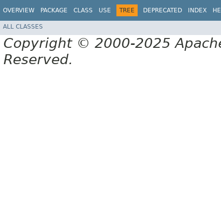
OVERVIEW
PACKAGE
CLASS
USE
TREE
DEPRECATED
INDEX
HE
ALL CLASSES
Copyright © 2000-2025 Apache 
Reserved.