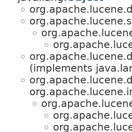
org.apache.lucene.
org.apache.lucene.s
org.apache.lucene
org.apache.luc
org.apache.lucene.
(implements java.la
org.apache.lucene.
org.apache.lucene.i
org.apache.lucen
org.apache.luc
org.apache.luc