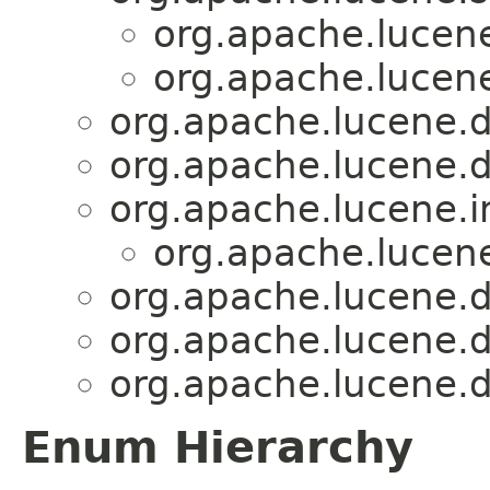
org.apache.lucen
org.apache.lucen
org.apache.lucene.
org.apache.lucene.
org.apache.lucene.i
org.apache.lucen
org.apache.lucene.
org.apache.lucene.
org.apache.lucene.
Enum Hierarchy