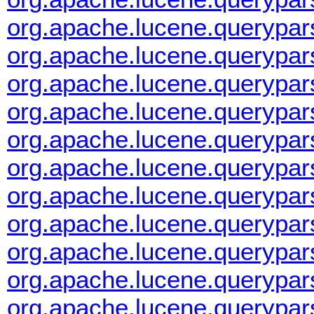
org.apache.lucene.querypars
org.apache.lucene.querypars
org.apache.lucene.queryparse
org.apache.lucene.querypar
org.apache.lucene.querypars
org.apache.lucene.querypars
org.apache.lucene.querypars
org.apache.lucene.queryparse
org.apache.lucene.querypars
org.apache.lucene.querypars
org.apache.lucene.querypars